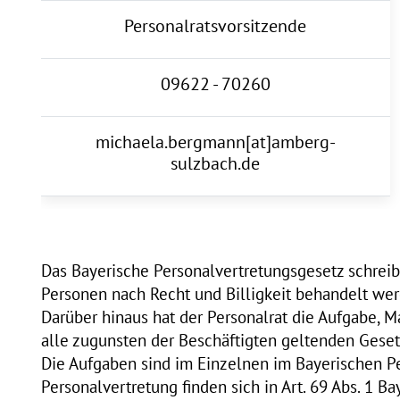
Personalratsvorsitzende
09622 - 70260
michaela.bergmann[at]amberg-
sulzbach.de
Das Bayerische Personalvertretungsgesetz schreibt 
Personen nach Recht und Billigkeit behandelt wer
Darüber hinaus hat der Personalrat die Aufgabe, 
alle zugunsten der Beschäftigten geltenden Geset
Die Aufgaben sind im Einzelnen im Bayerischen P
Personalvertretung finden sich in Art. 69 Abs. 1 B