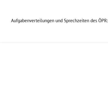
Aufgabenverteilungen und Sprechzeiten des ÖP