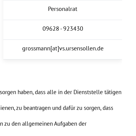
Personalrat
09628 - 923430
grossmann[at]vs.ursensollen.de
orgen haben, dass alle in der Dienststelle tätigen
ienen, zu beantragen und dafür zu sorgen, dass
en zu den allgemeinen Aufgaben der