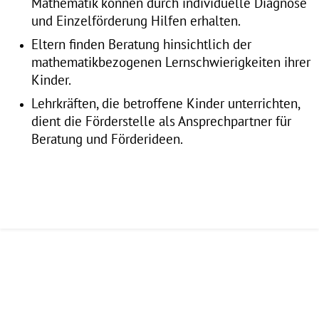
Mathematik können durch individuelle Diagnose
und Einzelförderung Hilfen erhalten.
Eltern finden Beratung hinsichtlich der
mathematikbezogenen Lernschwierigkeiten ihrer
Kinder.
Lehrkräften, die betroffene Kinder unterrichten,
dient die Förderstelle als Ansprechpartner für
Beratung und Förderideen.