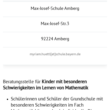
Max-Josef-Schule Amberg
Max-Josef-Str.3
92224 Amberg
myriam.huettl[at]schule.bayern.de
Beratungsstelle für
Kinder mit besonderen
Schwierigkeiten im Lernen von Mathematik
Schülerinnen und Schüler der Grundschule mit
besonderen Schwierigkeiten im Fach