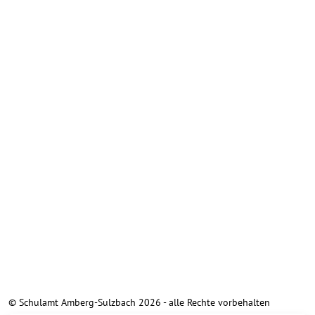
© Schulamt Amberg-Sulzbach 2026 - alle Rechte vorbehalten