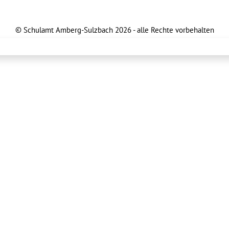
© Schulamt Amberg-Sulzbach 2026 - alle Rechte vorbehalten