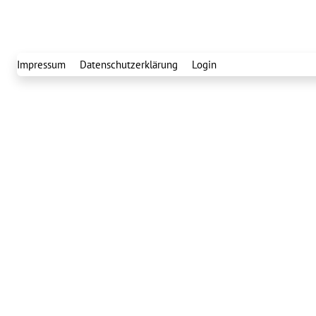
Impressum
Datenschutzerklärung
Login