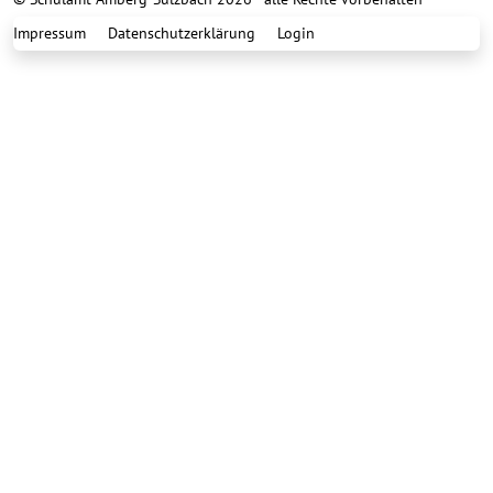
Impressum
Datenschutzerklärung
Login