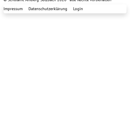
Impressum
Datenschutzerklärung
Login